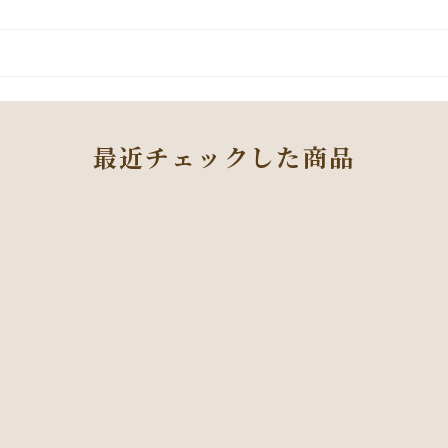
最近チェックした商品