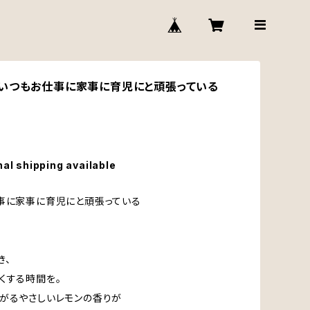
いつもお仕事に家事に育児にと頑張っている
nal shipping available
事に家事に育児にと頑張っている
き、
くする時間を。
がるやさしいレモンの香りが