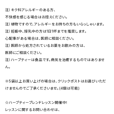
注）キク科アレルギーのある方、
不快感を感じる場合はお控えください。
注）植物ですので、アレルギーをお持ちの方もいらっしゃいます。
注）妊娠中、授乳中の方は1日1杯までを推奨します。
心配事がある場合は、医師に相談ください。
注）医師から処方されているお薬をお飲みの方は、
医師にご相談ください。
注）ハーブティーは食品です。病気を治癒するものではありませ
ん。
※5袋以上お買い上げの場合は、クリックポストはお選びいただ
けませんのでご了承くださいませ。(4個は可能)
☆ハーブティーブレンドレッスン開催中！
レッスンに関するお問い合わせは、