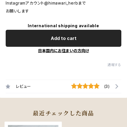
Instagramアカウント@himawari_herbまで
お願いします
International shipping available
Add to cart
日本国内にお住まいの方向け
通報する
レビュー
(3)
最近チェックした商品