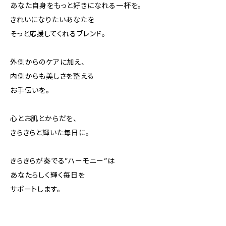
あなた自身をもっと好きになれる一杯を。
きれいになりたいあなたを
そっと応援してくれるブレンド。
外側からのケアに加え、
内側からも美しさを整える
お手伝いを。
心とお肌とからだを、
きらきらと輝いた毎日に。
きらきらが奏でる”ハーモニー”は
あなたらしく輝く毎日を
サポートします。