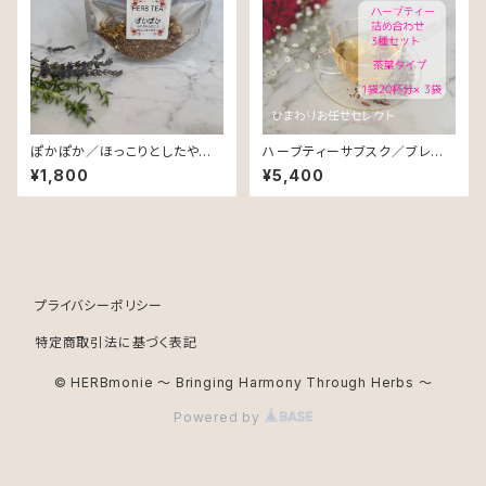
ぽかぽか／ほっこりとしたやさし
ハーブティーサブスク／ブレンド
さに包まれたいあなたに♡
はひまわりお任せセレクト
¥1,800
¥5,400
プライバシーポリシー
特定商取引法に基づく表記
© HERBmonie ～ Bringing Harmony Through Herbs ～
Powered by