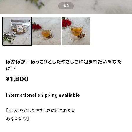
1
/3
ぽかぽか／ほっこりとしたやさしさに包まれたいあなた
に♡
¥1,800
International shipping available
【ほっこりとしたやさしさに包まれたい
あなたに♡】