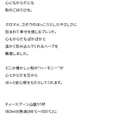
心にもからだにも
和のごほうびを。
クロマメ、ゴボウのほっこりとしたやさしさに
包まれて幸せを感じるブレンド。
心もからだもぽかぽかと
温かく包み込んでくれるハーブを
厳選しました。
どこか懐かしい和の”ハーモニー”が
心とからだを芯から
ほっと安心感をもたらしてくれます。
ティースプーン山盛り1杯
180mlの熱湯(98℃～100℃)に