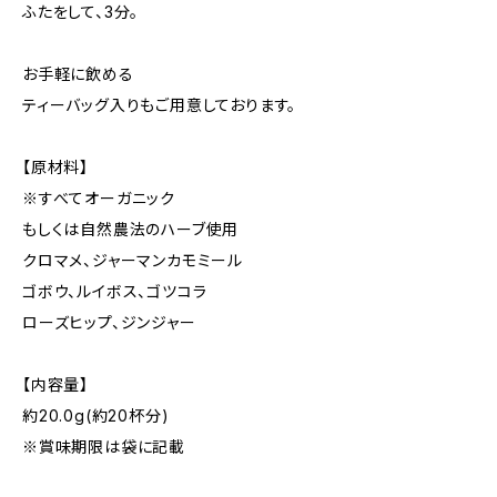
ふたをして、3分。
お手軽に飲める
ティーバッグ入りもご用意しております。
【原材料】
※すべてオーガニック
もしくは自然農法のハーブ使用
クロマメ、ジャーマンカモミール
ゴボウ、ルイボス、ゴツコラ
ローズヒップ、ジンジャー
【内容量】
約20.0g(約20杯分)
※賞味期限は袋に記載