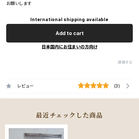
お願いします
International shipping available
Add to cart
日本国内にお住まいの方向け
通報する
レビュー
(3)
最近チェックした商品