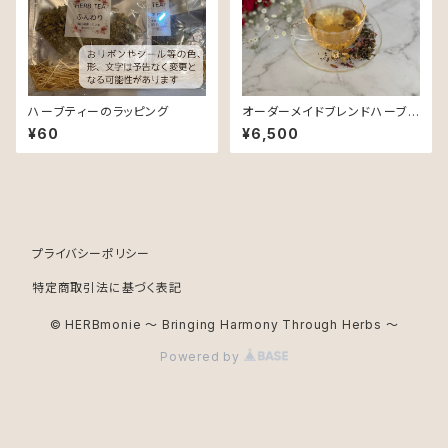
ハーブティーのラッピング
オーダーメイドブレンドハーブテ
ィー／あなただけのブレンドハ
¥60
¥6,500
ーブティー♡
プライバシーポリシー
特定商取引法に基づく表記
© HERBmonie ～ Bringing Harmony Through Herbs ～
Powered by