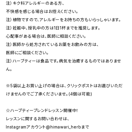
注）キク科アレルギーのある方、
不快感を感じる場合はお控えください。
注）植物ですので、アレルギーをお持ちの方もいらっしゃいます。
注）妊娠中、授乳中の方は1日1杯までを推奨します。
心配事がある場合は、医師に相談ください。
注）医師から処方されているお薬をお飲みの方は、
医師にご相談ください。
注）ハーブティーは食品です。病気を治癒するものではありませ
ん。
※5袋以上お買い上げの場合は、クリックポストはお選びいただ
けませんのでご了承くださいませ。(4個は可能)
☆ハーブティーブレンドレッスン開催中！
レッスンに関するお問い合わせは、
Instagramアカウント@himawari_herbまで