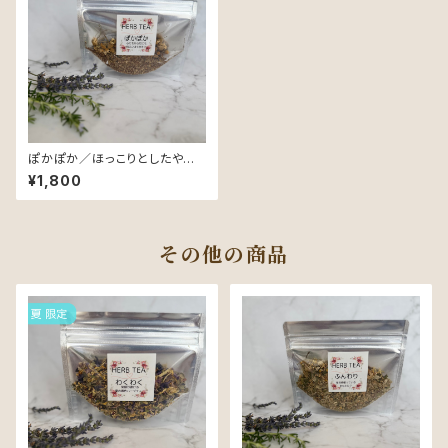
ぽかぽか／ほっこりとしたやさし
さに包まれたいあなたに♡
¥1,800
その他の商品